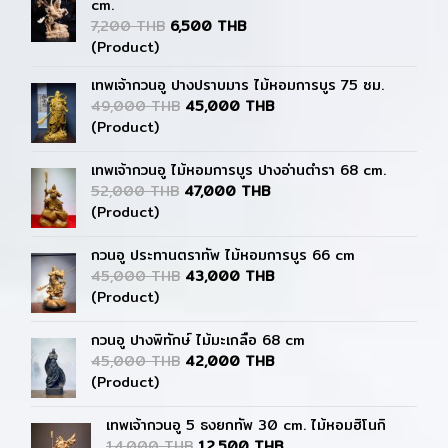
cm.
7,200 THB
6,500 THB
(Product)
เทพเจ้ากวนอู ปางปราบมาร ไม้หอมการบูร 75 ซม.
49,000 THB
45,000 THB
(Product)
เทพเจ้ากวนอู ไม้หอมการบูร ปางอ่านตำรา 68 cm.
52,000 THB
47,000 THB
(Product)
กวนอู ประทานตราทัพ ไม้หอมการบูร 66 cm
45,000 THB
43,000 THB
(Product)
กวนอู ปางพิทักษ์ ไม้มะเกลือ 68 cm
45,000 THB
42,000 THB
(Product)
เทพเจ้ากวนอู 5 ธงยกทัพ 30 cm. ไม้หอมฮิโนกิ
14,000 THB
12,500 THB