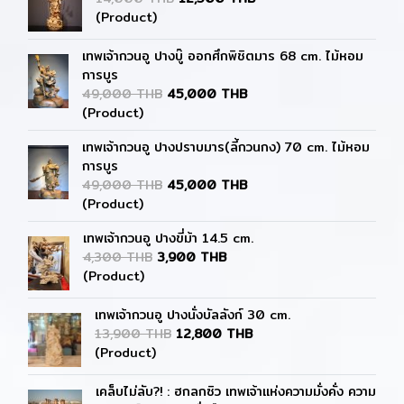
(Product)
เทพเจ้ากวนอู ปางบู๊ ออกศึกพิชิตมาร 68 cm. ไม้หอม
การบูร
49,000 THB
45,000 THB
(Product)
เทพเจ้ากวนอู ปางปราบมาร(ลี้กวนกง) 70 cm. ไม้หอม
การบูร
49,000 THB
45,000 THB
(Product)
เทพเจ้ากวนอู ปางขี่ม้า 14.5 cm.
4,300 THB
3,900 THB
(Product)
เทพเจ้ากวนอู ปางนั่งบัลลังก์ 30 cm.
13,900 THB
12,800 THB
(Product)
เคล็บไม่ลับ?! : ฮกลกซิว เทพเจ้าแห่งความมั่งคั่ง ความ