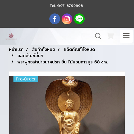
Tel.
097-8799998
หน้าแรก
สินค้าทั้งหมด
ผลิตภัณฑ์ทั้งหมด
ผลิตภัณฑ์อื่นๆ
พระพุทธเจ้าปางนาคปรก ยืน ไม้หอมการบูร 68 cm.
Pre-Order