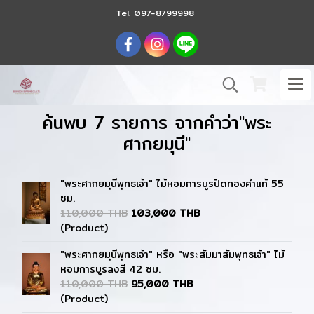
Tel.
097-8799998
ค้นพบ 7 รายการ จากคำว่า"พระ
ศากยมุนี"
"พระศากยมุนีพุทธเจ้า" ไม้หอมการบูรปิดทองคำแท้ 55
ซม.
110,000 THB
103,000 THB
(Product)
"พระศากยมุนีพุทธเจ้า" หรือ "พระสัมมาสัมพุทธเจ้า" ไม้
หอมการบูรลงสี 42 ซม.
110,000 THB
95,000 THB
(Product)