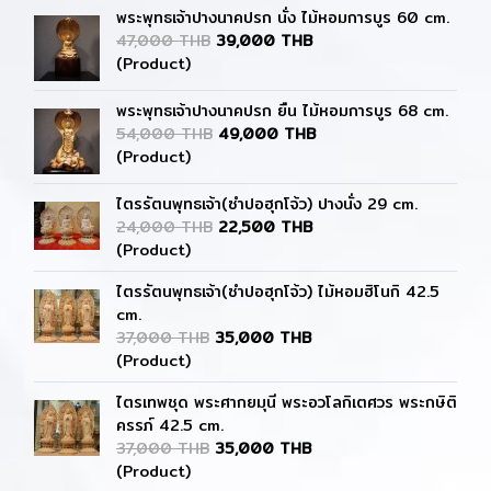
พระพุทธเจ้าปางนาคปรก นั่ง ไม้หอมการบูร 60 cm.
47,000 THB
39,000 THB
(Product)
พระพุทธเจ้าปางนาคปรก ยืน ไม้หอมการบูร 68 cm.
54,000 THB
49,000 THB
(Product)
ไตรรัตนพุทธเจ้า(ซำปอฮุกโจ้ว) ปางนั่ง 29 cm.
24,000 THB
22,500 THB
(Product)
ไตรรัตนพุทธเจ้า(ซำปอฮุกโจ้ว) ไม้หอมฮิโนกิ 42.5
cm.
37,000 THB
35,000 THB
(Product)
ไตรเทพชุด พระศากยมุนี พระอวโลกิเตศวร พระกษิติ
ครรภ์ 42.5 cm.
37,000 THB
35,000 THB
(Product)