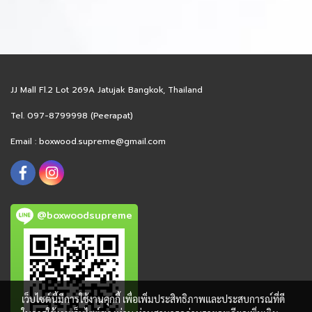
JJ Mall Fl.2 Lot 269A Jatujak Bangkok, Thailand
Tel. 097-8799998 (Peerapat)
Email :
boxwood.supreme@gmail.com
@boxwoodsupreme
เว็บไซต์นี้มีการใช้งานคุกกี้ เพื่อเพิ่มประสิทธิภาพและประสบการณ์ที่ดี