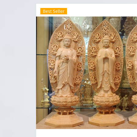
Best Seller