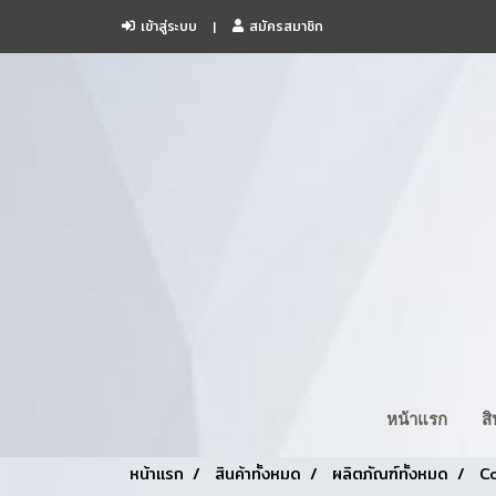
เข้าสู่ระบบ
สมัครสมาชิก
หน้าแรก
ส
หน้าแรก
สินค้าทั้งหมด
ผลิตภัณฑ์ทั้งหมด
Co