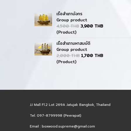
เรือสำเภามังกร
Group product
4,500 THB
3,900 THB
(Product)
เรือสำเภามหาสมบัติ
Group product
2,000 THB
1,700 THB
(Product)
JJ Mall Fl.2 Lot 269A Jatujak Bangkok, Thailand
Tel. 097-8799998 (Peerapat)
Email :
boxwood.supreme@gmail.com