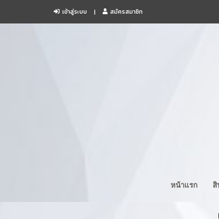
เข้าสู่ระบบ
สมัครสมาชิก
หน้าแรก
ส