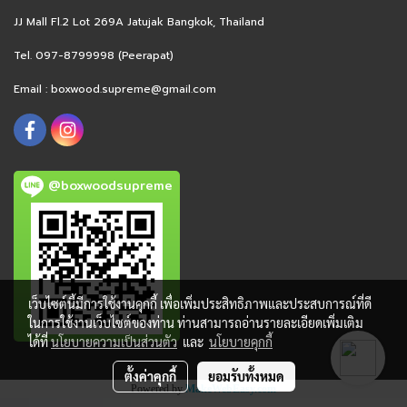
JJ Mall Fl.2 Lot 269A Jatujak Bangkok, Thailand
Tel. 097-8799998 (Peerapat)
Email :
boxwood.supreme@gmail.com
@boxwoodsupreme
เว็บไซต์นี้มีการใช้งานคุกกี้ เพื่อเพิ่มประสิทธิภาพและประสบการณ์ที่ดี
ในการใช้งานเว็บไซต์ของท่าน ท่านสามารถอ่านรายละเอียดเพิ่มเติม
ได้ที่
นโยบายความเป็นส่วนตัว
และ
นโยบายคุกกี้
ตั้งค่าคุกกี้
ยอมรับทั้งหมด
Powered by
MakeWebEasy.com