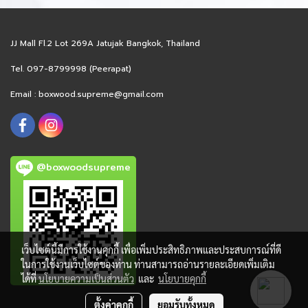
JJ Mall Fl.2 Lot 269A Jatujak Bangkok, Thailand
Tel. 097-8799998 (Peerapat)
Email :
boxwood.supreme@gmail.com
@boxwoodsupreme
เว็บไซต์นี้มีการใช้งานคุกกี้ เพื่อเพิ่มประสิทธิภาพและประสบการณ์ที่ดี
ในการใช้งานเว็บไซต์ของท่าน ท่านสามารถอ่านรายละเอียดเพิ่มเติม
ได้ที่
นโยบายความเป็นส่วนตัว
และ
นโยบายคุกกี้
ตั้งค่าคุกกี้
ยอมรับทั้งหมด