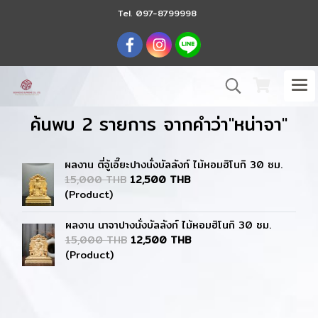
Tel.
097-8799998
ค้นพบ 2 รายการ จากคำว่า"หน่าจา"
ผลงาน ตี่จู้เอี๊ยะปางนั่งบัลลังก์ ไม้หอมฮิโนกิ 30 ซม.
15,000 THB
12,500 THB
(Product)
ผลงาน นาจาปางนั่งบัลลังก์ ไม้หอมฮิโนกิ 30 ซม.
15,000 THB
12,500 THB
(Product)