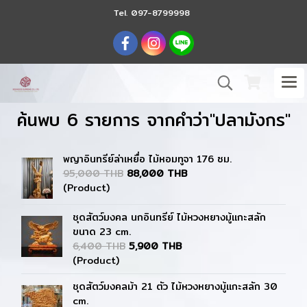
Tel.
097-8799998
ค้นพบ 6 รายการ จากคำว่า"ปลามังกร"
พญาอินทรีย์ล่าเหยื่อ ไม้หอมทูจา 176 ซม.
95,000 THB
88,000 THB
(Product)
ชุดสัตว์มงคล นกอินทรีย์ ไม้หวงหยางมู้แกะสลัก
ขนาด 23 cm.
6,400 THB
5,900 THB
(Product)
ชุดสัตว์มงคลม้า 21 ตัว ไม้หวงหยางมู้แกะสลัก 30
cm.