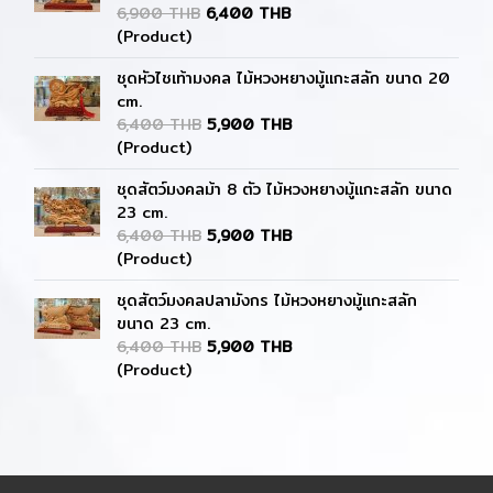
6,900 THB
6,400 THB
(Product)
ชุดหัวไชเท้ามงคล ไม้หวงหยางมู้แกะสลัก ขนาด 20
cm.
6,400 THB
5,900 THB
(Product)
ชุดสัตว์มงคลม้า 8 ตัว ไม้หวงหยางมู้แกะสลัก ขนาด
23 cm.
6,400 THB
5,900 THB
(Product)
ชุดสัตว์มงคลปลามังกร ไม้หวงหยางมู้แกะสลัก
ขนาด 23 cm.
6,400 THB
5,900 THB
(Product)