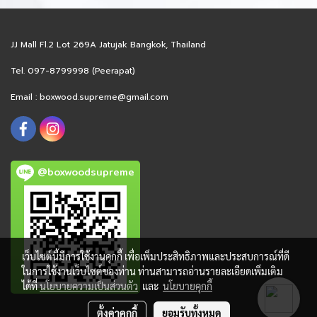
JJ Mall Fl.2 Lot 269A Jatujak Bangkok, Thailand
Tel. 097-8799998 (Peerapat)
Email :
boxwood.supreme@gmail.com
@boxwoodsupreme
เว็บไซต์นี้มีการใช้งานคุกกี้ เพื่อเพิ่มประสิทธิภาพและประสบการณ์ที่ดี
ในการใช้งานเว็บไซต์ของท่าน ท่านสามารถอ่านรายละเอียดเพิ่มเติม
ได้ที่
นโยบายความเป็นส่วนตัว
และ
นโยบายคุกกี้
ตั้งค่าคุกกี้
ยอมรับทั้งหมด