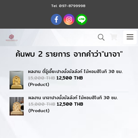
Tel.
097-8799998
ค้นพบ 2 รายการ จากคำว่า"นาจา"
ผลงาน ตี่จู้เอี๊ยะปางนั่งบัลลังก์ ไม้หอมฮิโนกิ 30 ซม.
15,000 THB
12,500 THB
(Product)
ผลงาน นาจาปางนั่งบัลลังก์ ไม้หอมฮิโนกิ 30 ซม.
15,000 THB
12,500 THB
(Product)