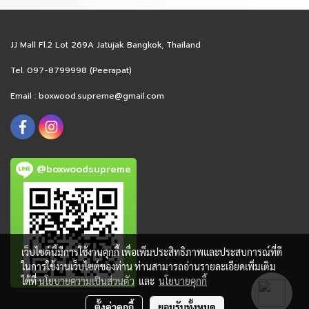
JJ Mall Fl.2 Lot 269A Jatujak Bangkok, Thailand
Tel. 097-8799998 (Peerapat)
Email :
boxwood.supreme@gmail.com
@boxwoodsupreme
เว็บไซต์นี้มีการใช้งานคุกกี้ เพื่อเพิ่มประสิทธิภาพและประสบการณ์ที่ดี
ในการใช้งานเว็บไซต์ของท่าน ท่านสามารถอ่านรายละเอียดเพิ่มเติม
ได้ที่
นโยบายความเป็นส่วนตัว
และ
นโยบายคุกกี้
ตั้งค่าคุกกี้
ยอมรับทั้งหมด