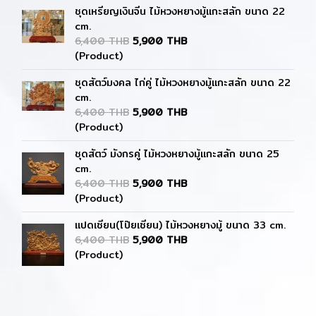
ชุดเหรียญเงินจีน ไม้หวงหยางมู้แกะสลัก ขนาด 22
cm.
6,400 THB
5,900 THB
(Product)
ชุดสัตว์มงคล ไก่คู่ ไม้หวงหยางมู้แกะสลัก ขนาด 22
cm.
6,400 THB
5,900 THB
(Product)
ชุดสัตว์ มังกรคู่ ไม้หวงหยางมู้แกะสลัก ขนาด 25
cm.
6,400 THB
5,900 THB
(Product)
แปดเซียน(โป๊ยเซียน) ไม้หวงหยางมู้ ขนาด 33 cm.
6,400 THB
5,900 THB
(Product)