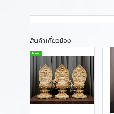
สินค้าเกี่ยวข้อง
New