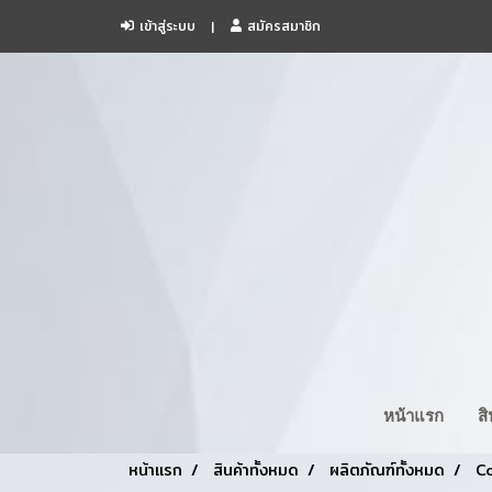
เข้าสู่ระบบ
สมัครสมาชิก
หน้าแรก
ส
หน้าแรก
สินค้าทั้งหมด
ผลิตภัณฑ์ทั้งหมด
Co