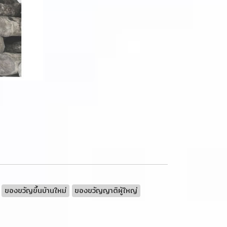
ของขวัญขึ้นบ้านใหม่
ของขวัญญาติผู้ใหญ่