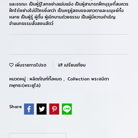
และจรณะ เป็นผู้รู้โลกอย่างแจ่มแจ้ง เป็นผู้สามารถฝึกบุรุษที่สมควร
ฝึกได้อย่างไม่มีใครยิ่งกว่า เป็นครูผู้สอนของเทวดาและมนุษย์ทั้ง
หลาย เป็นผู้รู้ ผู้ตื่น ผู้เบิกบานด้วยธรรม เป็นผู้มีความจำเริญ
จำแนกธรรมสั่งสอนสัตว์
เพิ่มรายการโปรด
เปรียบเทียบ
หมวดหมู่ :
ผลิตภัณฑ์ทั้งหมด
,
Collection พระอมิตา
ภพุทธะ(พระยูไล)
Share