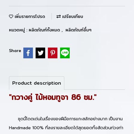
เพิ่มรายการโปรด
เปรียบเทียบ
หมวดหมู่ :
ผลิตภัณฑ์ทั้งหมด
,
ผลิตภัณฑ์อื่นๆ
Share
Product description
"กวางคู่ ไม้หอมทูจา 86 ซม."
ชุดนี้โดดเด่นในเรื่องของฝีมือการแกะสลักอย่างมาก เป็นงาน
Handmade 100% ที่ลงรายละเอียดได้สุดยอดทั้งสัดส่วนท่วงท่า