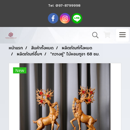
Tel.
097-8799998
หน้าแรก
สินค้าทั้งหมด
ผลิตภัณฑ์ทั้งหมด
ผลิตภัณฑ์อื่นๆ
"กวางคู่" ไม้หอมทูจา 68 ซม.
New