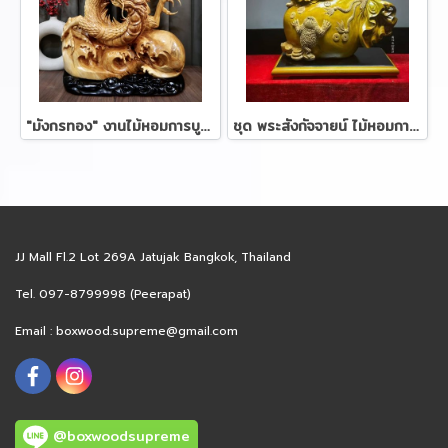
"มังกรทอง" งานไม้หอมการบูร 88 ซม.
ชุด พระสังกัจจายน์ ไม้หอมการบูร 72 ซม.
JJ Mall Fl.2 Lot 269A Jatujak Bangkok, Thailand
Tel. 097-8799998 (Peerapat)
Email :
boxwood.supreme@gmail.com
@boxwoodsupreme