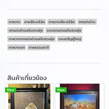
ภาพวาด
ภาพสีอะคริลิค
ภาพวาดสีอะคริลิค
ตกแต่งบ้าน
ตกแต่งบ้านเสริมฮวงจุ้ย
ของตกแต่งเสริมฮวงจุ้ย
ภาพวาดตกแต่งบ้านเสริมฮวงจุ้ย
ของขวัญผู้ใหญ่
ภาพวาดนก
ภาพธรรมชาติ
สินค้าเกี่ยวข้อง
New
New