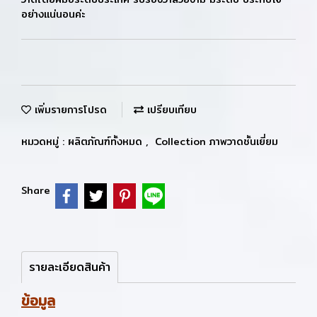
อย่างแน่นอนค่ะ
เพิ่มรายการโปรด
เปรียบเทียบ
หมวดหมู่ :
ผลิตภัณฑ์ทั้งหมด
,
Collection ภาพวาดชั้นเยี่ยม
Share
รายละเอียดสินค้า
ข้อมูล