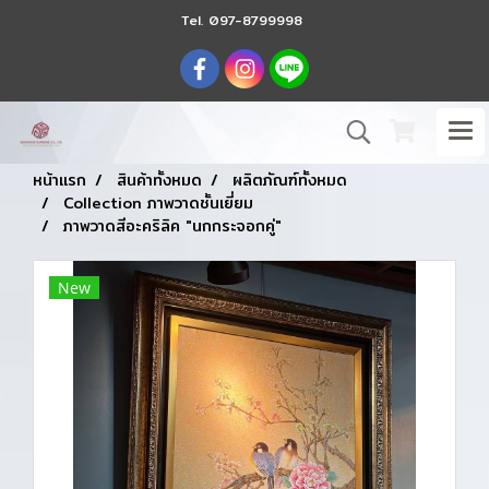
Tel.
097-8799998
หน้าแรก
สินค้าทั้งหมด
ผลิตภัณฑ์ทั้งหมด
Collection ภาพวาดชั้นเยี่ยม
ภาพวาดสีอะคริลิค "นกกระจอกคู่"
New