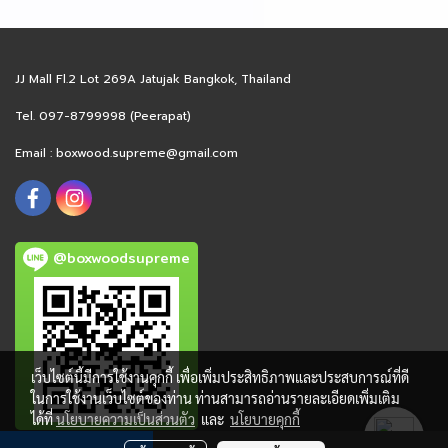
JJ Mall Fl.2 Lot 269A Jatujak Bangkok, Thailand
Tel. 097-8799998 (Peerapat)
Email :
boxwood.supreme@gmail.com
@boxwoodsupreme
เว็บไซต์นี้มีการใช้งานคุกกี้ เพื่อเพิ่มประสิทธิภาพและประสบการณ์ที่ดี
ในการใช้งานเว็บไซต์ของท่าน ท่านสามารถอ่านรายละเอียดเพิ่มเติม
ได้ที่
นโยบายความเป็นส่วนตัว
และ
นโยบายคุกกี้