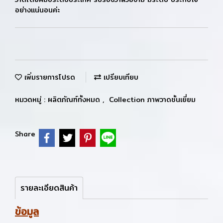
อย่างแน่นอนค่ะ
เพิ่มรายการโปรด
เปรียบเทียบ
หมวดหมู่ :
ผลิตภัณฑ์ทั้งหมด
,
Collection ภาพวาดชั้นเยี่ยม
Share
รายละเอียดสินค้า
ข้อมูล