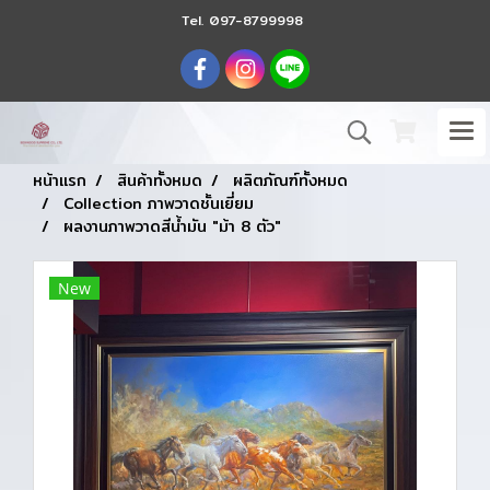
Tel.
097-8799998
หน้าแรก
สินค้าทั้งหมด
ผลิตภัณฑ์ทั้งหมด
Collection ภาพวาดชั้นเยี่ยม
ผลงานภาพวาดสีน้ำมัน "ม้า 8 ตัว"
New