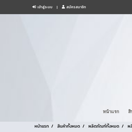
เข้าสู่ระบบ
สมัครสมาชิก
หน้าแรก
ส
หน้าแรก
สินค้าทั้งหมด
ผลิตภัณฑ์ทั้งหมด
ผล