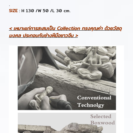
.
SIZE
: H 130 /W 50 /L 30 cm.
< เหมาะแก่การสะสมเป็น Collection ทรงคุณค่า ด้วยวัสดุ
มงคล ประกอบกับช่างฝีมือชาวจีน >