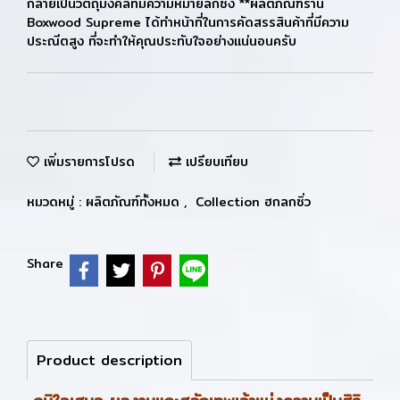
กลายเป็นวัตถุมงคลที่มีความหมายลึกซึ้ง **ผลิตภัณฑ์ร้าน
Boxwood Supreme ได้ทำหน้าที่ในการคัดสรรสินค้าที่มีความ
ประณีตสูง ที่จะทำให้คุณประทับใจอย่างแน่นอนครับ
เพิ่มรายการโปรด
เปรียบเทียบ
หมวดหมู่ :
ผลิตภัณฑ์ทั้งหมด
,
Collection ฮกลกซิ่ว
Share
Product description