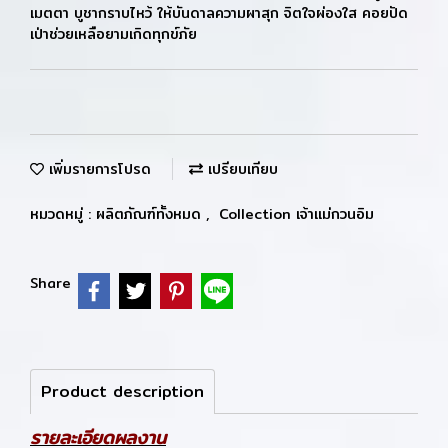
เมตตา บูชากราบไหว้ ให้บันดาลความผาสุก จิตใจผ่องใส คอยปัด
เป่าช่วยเหลือยามเกิดทุกข์ภัย
เพิ่มรายการโปรด
เปรียบเทียบ
หมวดหมู่ :
ผลิตภัณฑ์ทั้งหมด
,
Collection เจ้าแม่กวนอิม
Share
Product description
รายละเอียดผลงาน