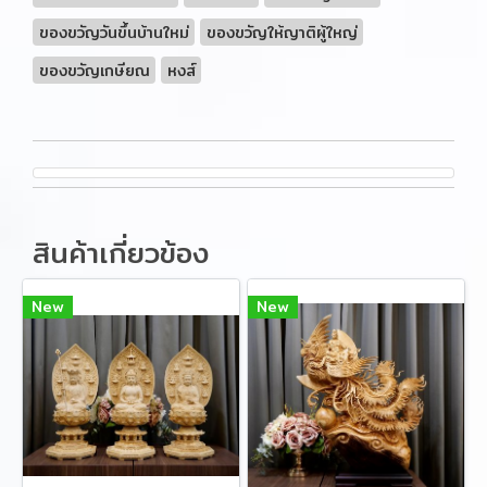
ของขวัญวันขึ้นบ้านใหม่
ของขวัญให้ญาติผู้ใหญ่
ของขวัญเกษียณ
หงส์
สินค้าเกี่ยวข้อง
New
New