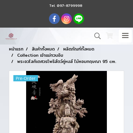
Tel.
097-8799998
หน้าแรก
สินค้าทั้งหมด
ผลิตภัณฑ์ทั้งหมด
Collection เจ้าแม่กวนอิม
พระอวโลกิเตศวรโพธิสัตว์คู่หงส์ ไม้หอมกฤษณา 95 cm.
Pre-Order