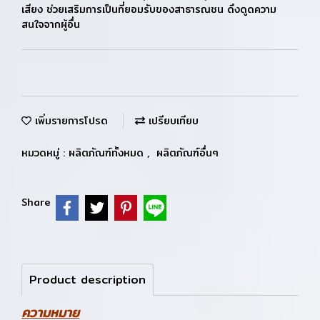
เสียง ช่วยเสริมการเป็นที่ยอมรับของสาธารณชน ดึงดูดความ
สนใจจากผู้อื่น
เพิ่มรายการโปรด
เปรียบเทียบ
หมวดหมู่ :
ผลิตภัณฑ์ทั้งหมด
,
ผลิตภัณฑ์อื่นๆ
Share
Product description
ความหมาย