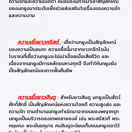
ความรักและความเมตตา คนจีนจึงมีการนำเอาสัญลักษณ์
ของนกยูงมาประดับเพื่อช่วยส่งเสริมในเรื่องของความรัก
และความงาม
ความเชื่อชาวคริสต์
: เชื่อว่านกยูงเป็นสัญลักษณ์
ของความเป็นอมตะ ความเชื่อนี้มาจากชาวกรีกโรมัน
โบราณที่เชื่อว่านกยูงจะไม่เน่าเปื่อยเมื่อเสียชีวิต และ
เนื่องจากนกยูงมีการผลัดขนหางทุกปี จึงทำให้นกยูงยัง
เป็นสัญลักษณ์ของการฟื้นคืนชีพ
ความเชื่อชาวฮินดู
: สำหรับชาวฮินดู นกยูงเป็นสัตว์
ศักดิ์สิทธิ์ เป็นสัญลักษณ์แห่งความโชคดี ความสูงส่ง และ
ความรัก ตามตำนานนกยูงกำเนิดมาจากขนของพญาครุฑ
นกยูงเป็นบริวารของเทพหลายองค์ เช่น พระสรัสวดี พระ
กฤษณะ พระขันธกุมาร คนฮินดูจะนิยมเก็บขนนกยูงเอาไว้