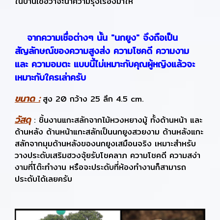
ในบ้านเชื่อว่าจะนำความรุ่งเรืองมาให้
จากความเชื่อต่างๆ นั้น "นกยูง" จึงถือเป็น
สัญลักษณ์ของความสูงส่ง ความโชคดี ความงาม
และ ความอมตะ แบบนี้ไม่เหมาะกับคุณผู้หญิงแล้วจะ
เหมาะกับใครเล่าครับ
ขนาด :
สูง 20 กว้าง 25 ลึก 4.5 cm.
วัสดุ
: ชิ้นงานแกะสลักจากไม้หวงหยางมู้ ทั้งด้านหน้า และ
ด้านหลัง ด้านหน้าแกะสลักเป็นนกยูงสวยงาม ด้านหลังแกะ
สลักจากมุมด้านหลังของนกยูงเสมือนจริง เหมาะสำหรับ
วางประดับเสริมฮวงจุ้ยรับโชคลาภ ความโชคดี ความสง่า
งามที่โต๊ะทำงาน หรือจะประดับที่ห้องทำงานก็สามารถ
ประดับได้เลยครับ