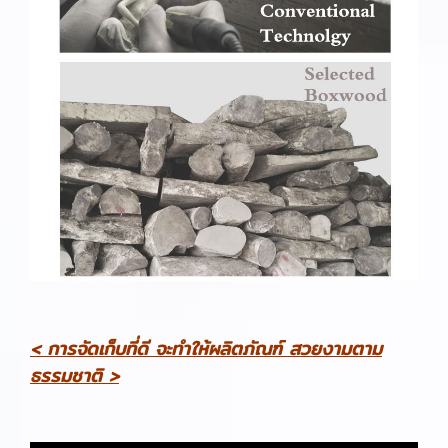
< การจัดเก็บที่ดี จะทำให้ผลิตภัณฑ์ สวยงามตาม
ธรรมชาติ >