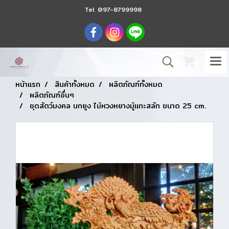
Tel.
097-8799998
หน้าแรก
สินค้าทั้งหมด
ผลิตภัณฑ์ทั้งหมด
ผลิตภัณฑ์อื่นๆ
ชุดสัตว์มงคล นกยูง ไม้หวงหยางมู้แกะสลัก ขนาด 25 cm.