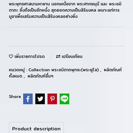
พระพุทธศาสนามหายาน นอกเหนือจาก พระศากยมุนี และ พระอมิ
ตาภะ ซึ่งถือเป็นอีกหนึ่ง สุดยอดความเป็นสิริมงคล เหมาะแก่การ
บูชาเพื่อเสริมความเป็นสิริมงคลอย่างยิ่ง
เพิ่มรายการโปรด
เปรียบเทียบ
หมวดหมู่ :
Collection พระอมิตาภพุทธะ(พระยูไล)
,
ผลิตภัณฑ์
ทั้งหมด
,
ผลิตภัณฑ์อื่นๆ
Share
Product description