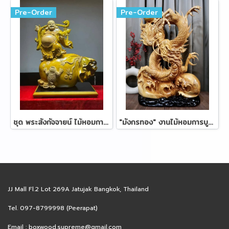
Pre-Order
Pre-Order
ชุด พระสังกัจจายน์ ไม้หอมการบูร 72 ซม.
"มังกรทอง" งานไม้หอมการบูร 88 ซม.
JJ Mall Fl.2 Lot 269A Jatujak Bangkok, Thailand
Tel. 097-8799998 (Peerapat)
Email :
boxwood.supreme@gmail.com