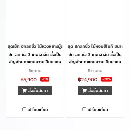
ทำหน้าที่ในการคัดสรรสินค้าที่มี
ทำหน้าที่ในการคัดสรรสินค้าที่มี
ความประณีตสูง ที่จะทำให้คุณ
ความประณีตสูง ที่จะทำให้คุณ
ประทับใจอย่างแน่นอนครับ
ประทับใจอย่างแน่นอนครับ
ชุดเซ็ท ฮกลกซิ่ว ไม้หวงหยางมู้แกะสลัก ขนาด 28 cm.
ชุด ฮกลกซิ่ว ไม้หอมฮิโนกิ ขนาด 3
ฮก ลก ซิ่ว 3 เทพเจ้าจีน ซึ่งเป็น
ฮก ลก ซิ่ว 3 เทพเจ้าจีน ซึ่งเป็น
สัญลักษณ์แทนความเป็นมงคล
สัญลักษณ์แทนความเป็นมงคล
3 ประการของจีน ฮก หมายถึง
3 ประการของจีน ฮก หมายถึง
฿6,400
฿31,000
โชคลาภและความมั่งคั่ง ร่ำรวยมี
โชคลาภและความมั่งคั่ง ร่ำรวยมี
฿5,900
฿24,900
-8%
-20%
กินมีใช้ ลก หมายถึง อำนาจ
กินมีใช้ ลก หมายถึง อำนาจ
สั่งซื้อสินค้า
สั่งซื้อสินค้า
วาสนา สมปรารถนาพร้อมยศฐา
วาสนา สมปรารถนาพร้อมยศฐา
บรรดาศักดิ์ ซิ่ว หมายถึง
บรรดาศักดิ์ ซิ่ว หมายถึง
สุขภาพสมบูรณ์แข็งแรง อายุยืน
สุขภาพสมบูรณ์แข็งแรง อายุยืน
เปรียบเทียบ
เปรียบเทียบ
จึงนิยมให้ ฮก-ลก-ซิ่ว ให้เป็น
จึงนิยมให้ ฮก-ลก-ซิ่ว ให้เป็น
ของขวัญเปรียบเสมือนเป็นคำ
ของขวัญเปรียบเสมือนเป็นคำ
อวยพร จึงกลายเป็นวัตถุมงคลที่
อวยพร จึงกลายเป็นวัตถุมงคลที่