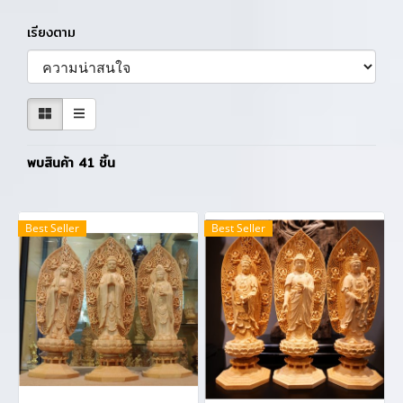
เรียงตาม
พบสินค้า 41 ชิ้น
Best Seller
Best Seller