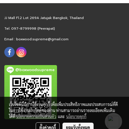
JJ Mall Fl.2 Lot 269A Jatujak Bangkok, Thailand
Tel. 097-8799998 (Peerapat)
Email :
boxwood.supreme@gmail.com
@boxwoodsupreme
เว็บไซต์นี้มีการใช้งานคุกกี้ เพื่อเพิ่มประสิทธิภาพและประสบการณ์ที่ดี
ในการใช้งานเว็บไซต์ของท่าน ท่านสามารถอ่านรายละเอียดเพิ่มเติม
ได้ที่
นโยบายความเป็นส่วนตัว
และ
นโยบายคุกกี้
ตั้งค่าคุกกี้
ยอมรับทั้งหมด